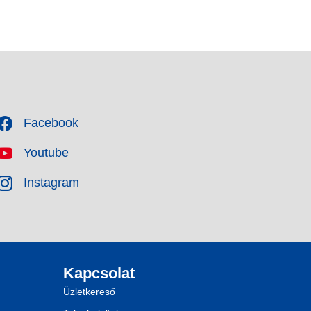
Facebook
Youtube
Instagram
Kapcsolat
Üzletkereső