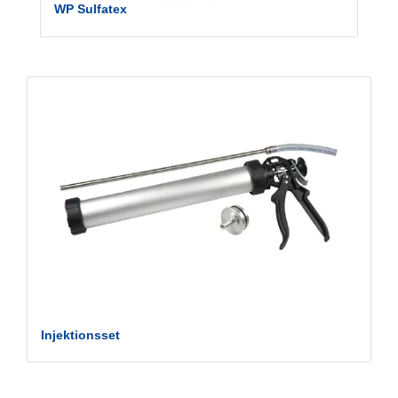
WP Sulfatex
Injektionsset